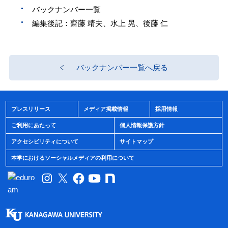
バックナンバー一覧
編集後記：齋藤 靖夫、水上 晃、後藤 仁
バックナンバー一覧へ戻る
プレスリリース
メディア掲載情報
採用情報
ご利用にあたって
個人情報保護方針
アクセシビリティについて
サイトマップ
本学におけるソーシャルメディアの利用について