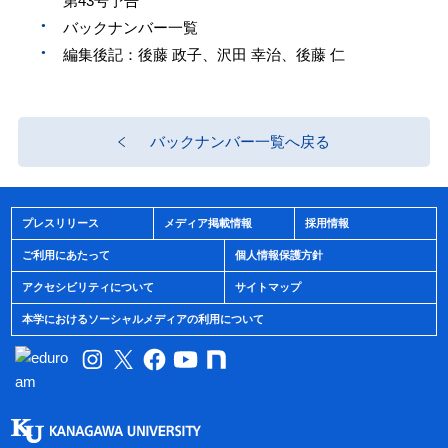
第43号予告
バックナンバー一覧
編集後記：後藤 政子、沢田 幸治、後藤 仁
バックナンバー一覧へ戻る
プレスリリース
メディア掲載情報
採用情報
ご利用にあたって
個人情報保護方針
アクセシビリティについて
サイトマップ
本学におけるソーシャルメディアの利用について