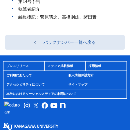
第14号予告
執筆者紹介
編集後記：菅原晴之、高橋則雄、諸田實
バックナンバー一覧へ戻る
プレスリリース
メディア掲載情報
採用情報
ご利用にあたって
個人情報保護方針
アクセシビリティについて
サイトマップ
本学におけるソーシャルメディアの利用について