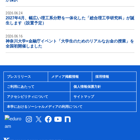
2026.06.24
2027年4月、幅広い理工系分野を一体化した「総合理工学研究科」が誕
生します（設置予定）
2026.06.16
神奈川大学×金融庁イベント「大学生のためのリアルなお金の授業」を
全国初開催しました
プレスリリース
メディア掲載情報
採用情報
ご利用にあたって
個人情報保護方針
アクセシビリティについて
サイトマップ
本学におけるソーシャルメディアの利用について