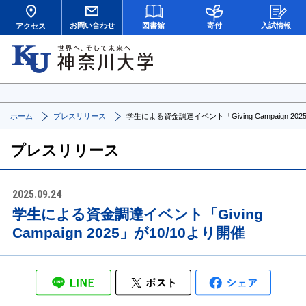
お問い合わせ
図書館
寄付
入試情報
アクセス
ホーム
プレスリリース
学生による資金調達イベント「Giving Campaign 202
プレスリリース
2025.09.24
学生による資金調達イベント「Giving
Campaign 2025」が10/10より開催