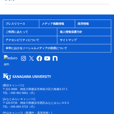
プレスリリース
メディア掲載情報
採用情報
ご利用にあたって
個人情報保護方針
アクセシビリティについて
サイトマップ
本学におけるソーシャルメディアの利用について
[横浜キャンパス]
〒221-8686 神奈川県横浜市神奈川区六角橋3-27-1
TEL：045-481-5661（代）
[みなとみらいキャンパス]
〒220-8739 神奈川県横浜市西区みなとみらい4-5-3
TEL：045-664-3710（代）
[中山キャンパス（附属中・高等学校）]