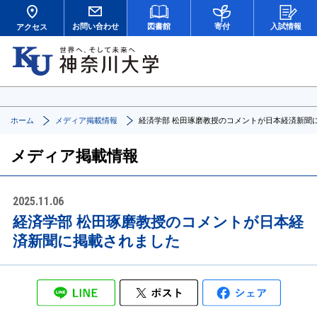
お問い合わせ
図書館
寄付
入試情報
アクセス
ホーム
メディア掲載情報
経済学部 松田琢磨教授のコメントが日本経済新聞
メディア掲載情報
2025.11.06
経済学部 松田琢磨教授のコメントが日本経
済新聞に掲載されました