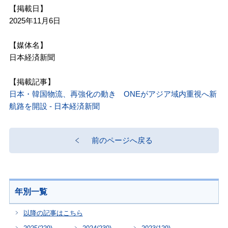
【掲載日】
2025年11月6日
【媒体名】
日本経済新聞
【掲載記事】
日本・韓国物流、再強化の動き ONEがアジア域内重視へ新
航路を開設 - 日本経済新聞
前のページへ戻る
年別一覧
以降の記事はこちら