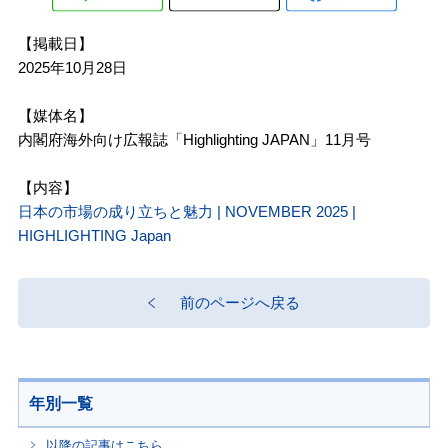
【掲載日】
2025年10月28日
【媒体名】
内閣府海外向け広報誌「Highlighting JAPAN」11月号
【内容】
日本の市場の成り立ちと魅力 | NOVEMBER 2025 |
HIGHLIGHTING Japan
前のページへ戻る
年別一覧
以降の記事はこちら