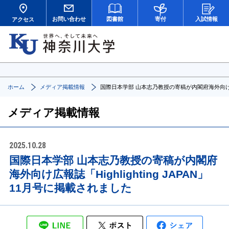
お問い合わせ
図書館
寄付
入試情報
アクセス
ホーム
メディア掲載情報
国際日本学部 山本志乃教授の寄稿が内閣府海外向け広報誌「
メディア掲載情報
2025.10.28
国際日本学部 山本志乃教授の寄稿が内閣府
海外向け広報誌「Highlighting JAPAN」
11月号に掲載されました