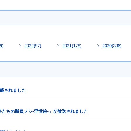
9)
2022
(97)
2021
(178)
2020
(336)
載されました
将たちの勝負メシ-浮世絵-」が放送されました