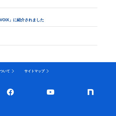
OIX」に紹介されました
ついて
サイトマップ