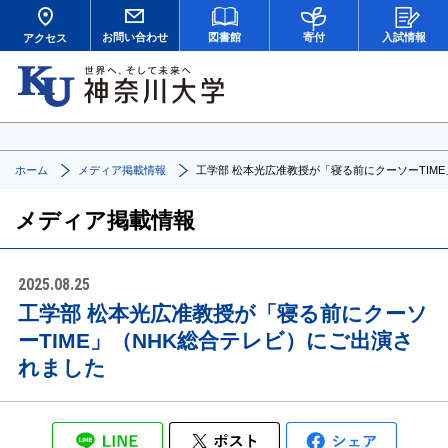
お問い合わせ
図書館
寄付
入試情報
アクセス
ホーム
メディア掲載情報
工学部 松本光広准教授が「寝る前にクーソーTIM
メディア掲載情報
2025.08.25
工学部 松本光広准教授が「寝る前にクーソ
ーTIME」（NHK総合テレビ）にご出演さ
れました