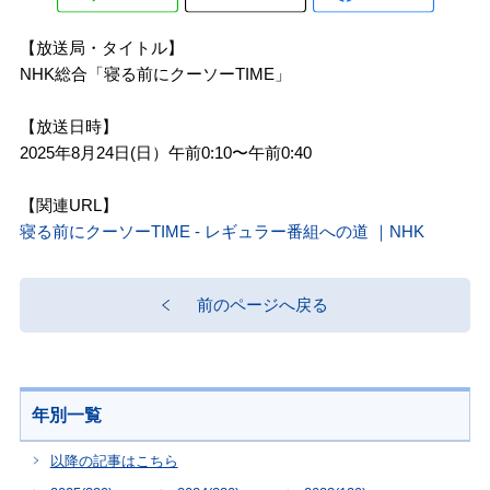
【放送局・タイトル】
NHK総合「寝る前にクーソーTIME」
【放送日時】
2025年8月24日(日）午前0:10〜午前0:40
【関連URL】
寝る前にクーソーTIME - レギュラー番組への道 ｜NHK
前のページへ戻る
年別一覧
以降の記事はこちら