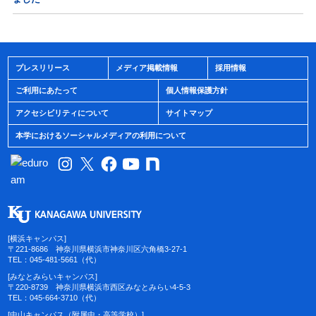
プレスリリース
メディア掲載情報
採用情報
ご利用にあたって
個人情報保護方針
アクセシビリティについて
サイトマップ
本学におけるソーシャルメディアの利用について
[横浜キャンパス]
〒221-8686 神奈川県横浜市神奈川区六角橋3-27-1
TEL：045-481-5661（代）
[みなとみらいキャンパス]
〒220-8739 神奈川県横浜市西区みなとみらい4-5-3
TEL：045-664-3710（代）
[中山キャンパス（附属中・高等学校）]