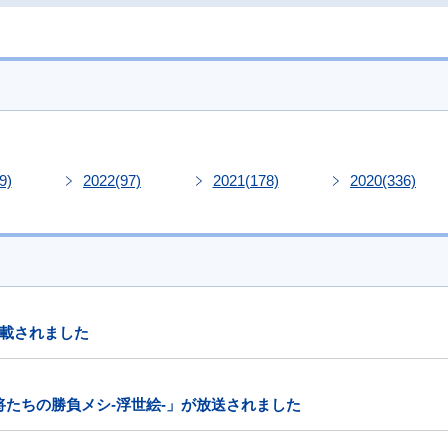
9)
2022
(97)
2021
(178)
2020
(336)
載されました
将たちの勝負メシ-浮世絵-」が放送されました