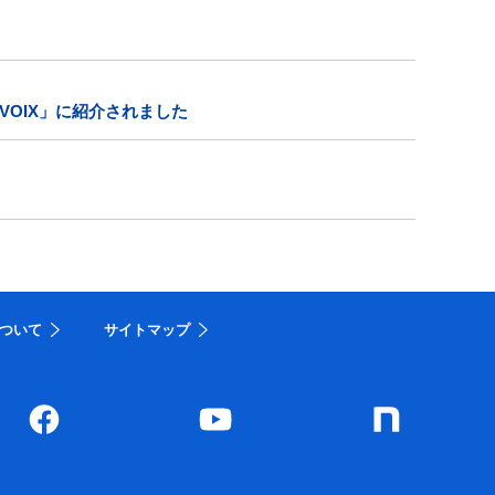
OIX」に紹介されました
ついて
サイトマップ