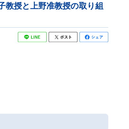
京子教授と上野准教授の取り組