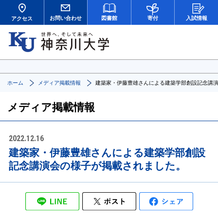
お問い合わせ
図書館
寄付
入試情報
アクセス
ホーム
メディア掲載情報
建築家・伊藤豊雄さんによる建築学部創設記念講
メディア掲載情報
2022.12.16
建築家・伊藤豊雄さんによる建築学部創設
記念講演会の様子が掲載されました。