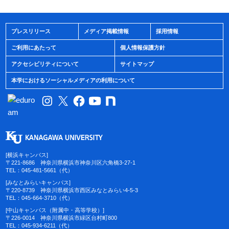
プレスリリース
メディア掲載情報
採用情報
ご利用にあたって
個人情報保護方針
アクセシビリティについて
サイトマップ
本学におけるソーシャルメディアの利用について
[横浜キャンパス]
〒221-8686 神奈川県横浜市神奈川区六角橋3-27-1
TEL：045-481-5661（代）
[みなとみらいキャンパス]
〒220-8739 神奈川県横浜市西区みなとみらい4-5-3
TEL：045-664-3710（代）
[中山キャンパス（附属中・高等学校）]
〒226-0014 神奈川県横浜市緑区台村町800
TEL：045-934-6211（代）