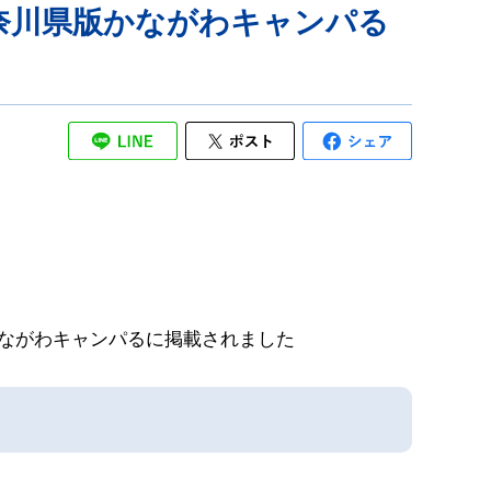
奈川県版かながわキャンパる
ながわキャンパるに掲載されました