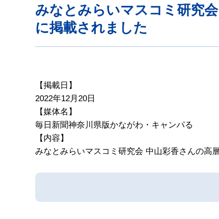
みなとみらいマスコミ研究会
に掲載されました
【掲載日】
2022年12月20日
【媒体名】
毎日新聞神奈川県版かながわ・キャンパる
【内容】
みなとみらいマスコミ研究会 中山彩香さんの高