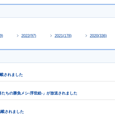
9)
2022
(97)
2021
(178)
2020
(336)
載されました
将たちの勝負メシ-浮世絵-」が放送されました
掲載されました