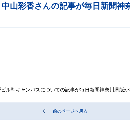
 中山彩香さんの記事が毎日新聞神
層ビル型キャンパスについての記事が毎日新聞神奈川県版か
前のページへ戻る