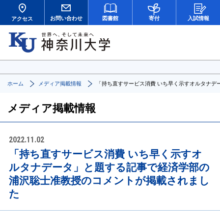
お問い合わせ
図書館
寄付
入試情報
アクセス
ホーム
メディア掲載情報
「持ち直すサービス消費 いち早く示すオルタナデ
メディア掲載情報
2022.11.02
「持ち直すサービス消費 いち早く示すオ
ルタナデータ」と題する記事で経済学部の
浦沢聡士准教授のコメントが掲載されまし
た