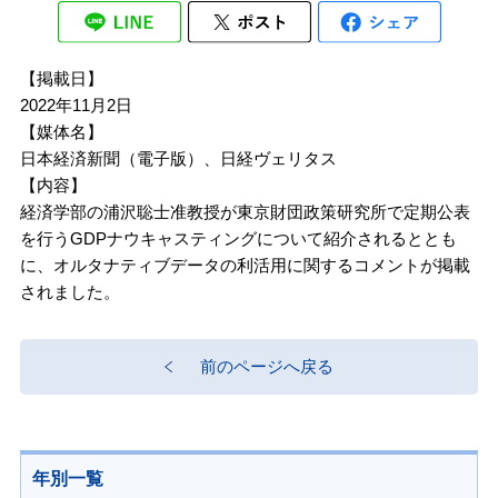
【掲載日】
2022年11月2日
【媒体名】
日本経済新聞（電子版）、日経ヴェリタス
【内容】
経済学部の浦沢聡士准教授が東京財団政策研究所で定期公表
を行うGDPナウキャスティングについて紹介されるととも
に、オルタナティブデータの利活用に関するコメントが掲載
されました。
前のページへ戻る
年別一覧