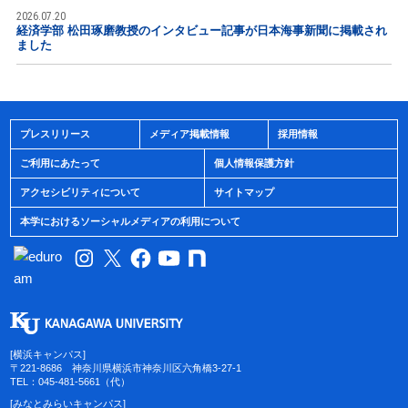
2026.07.20
経済学部 松田琢磨教授のインタビュー記事が日本海事新聞に掲載され
ました
プレスリリース
メディア掲載情報
採用情報
ご利用にあたって
個人情報保護方針
アクセシビリティについて
サイトマップ
本学におけるソーシャルメディアの利用について
[横浜キャンパス]
〒221-8686 神奈川県横浜市神奈川区六角橋3-27-1
TEL：045-481-5661（代）
[みなとみらいキャンパス]