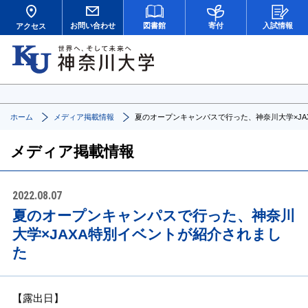
お問い合わせ
図書館
寄付
入試情報
アクセス
ホーム
メディア掲載情報
夏のオープンキャンパスで行った、神奈川大学×JA
メディア掲載情報
2022.08.07
夏のオープンキャンパスで行った、神奈川
大学×JAXA特別イベントが紹介されまし
た
【露出日】