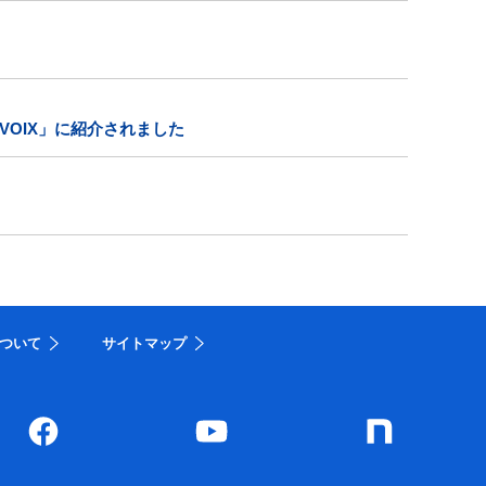
OIX」に紹介されました
ついて
サイトマップ