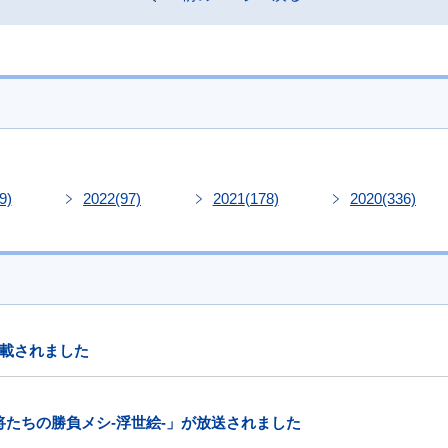
9)
2022
(97)
2021
(178)
2020
(336)
載されました
将たちの勝負メシ-浮世絵-」が放送されました