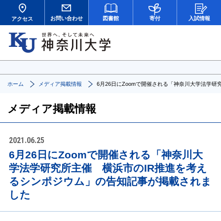
お問い合わせ
図書館
寄付
入試情報
アクセス
ホーム
メディア掲載情報
6月26日にZoomで開催される「神奈川大学法学
メディア掲載情報
2021.06.25
6月26日にZoomで開催される「神奈川大
学法学研究所主催 横浜市のIR推進を考え
るシンポジウム」の告知記事が掲載されま
した