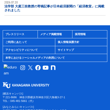
2026.07.20
法学部 大庭三枝教授の寄稿記事が日本経済新聞の「経済教室」に掲載
されました
プレスリリース
メディア掲載情報
採用情報
ご利用にあたって
個人情報保護方針
アクセシビリティについて
サイトマップ
本学におけるソーシャルメディアの利用について
[横浜キャンパス]
〒221-8686 神奈川県横浜市神奈川区六角橋3-27-1
TEL：045-481-5661（代）
[みなとみらいキャンパス]