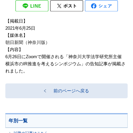
【掲載日】
2021年6月25日
【媒体名】
朝日新聞（神奈川版）
【内容】
6月26日にZoomで開催される「神奈川大学法学研究所主催
横浜市のIR推進を考えるシンポジウム」の告知記事が掲載さ
れました。
前のページへ戻る
年別一覧