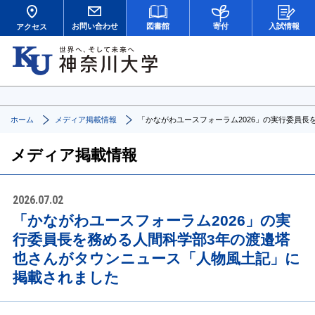
お問い合わせ
図書館
寄付
入試情報
アクセス
ホーム
メディア掲載情報
「かながわユースフォーラム2026」の実行委員
メディア掲載情報
2026.07.02
「かながわユースフォーラム2026」の実
行委員長を務める人間科学部3年の渡邉塔
也さんがタウンニュース「人物風土記」に
掲載されました