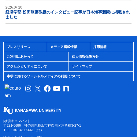
2026.07.20
経済学部 松田琢磨教授のインタビュー記事が日本海事新聞に掲載され
ました
プレスリリース
メディア掲載情報
採用情報
ご利用にあたって
個人情報保護方針
アクセシビリティについて
サイトマップ
本学におけるソーシャルメディアの利用について
[横浜キャンパス]
〒221-8686 神奈川県横浜市神奈川区六角橋3-27-1
TEL：045-481-5661（代）