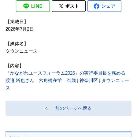
【掲載日】
2026年7月2日
【媒体名】
タウンニュース
【内容】
「かながわユースフォーラム2026」の実行委員長を務める
渡邉 塔也さん 六角橋在学 21歳 | 神奈川区 | タウンニュー
ス
前のページへ戻る