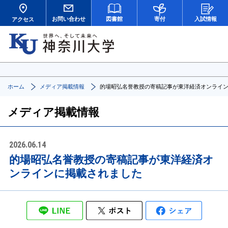
お問い合わせ
図書館
寄付
入試情報
アクセス
ホーム
メディア掲載情報
的場昭弘名誉教授の寄稿記事が東洋経済オンライ
メディア掲載情報
2026.06.14
的場昭弘名誉教授の寄稿記事が東洋経済オ
ンラインに掲載されました