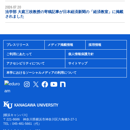
2026.07.20
法学部 大庭三枝教授の寄稿記事が日本経済新聞の「経済教室」に掲載
されました
プレスリリース
メディア掲載情報
採用情報
ご利用にあたって
個人情報保護方針
アクセシビリティについて
サイトマップ
本学におけるソーシャルメディアの利用について
[横浜キャンパス]
〒221-8686 神奈川県横浜市神奈川区六角橋3-27-1
TEL：045-481-5661（代）