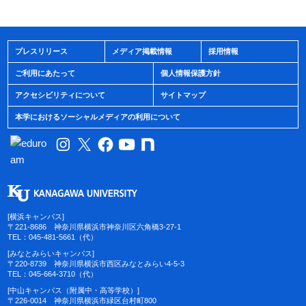
プレスリリース
メディア掲載情報
採用情報
ご利用にあたって
個人情報保護方針
アクセシビリティについて
サイトマップ
本学におけるソーシャルメディアの利用について
[横浜キャンパス]
〒221-8686 神奈川県横浜市神奈川区六角橋3-27-1
TEL：045-481-5661（代）
[みなとみらいキャンパス]
〒220-8739 神奈川県横浜市西区みなとみらい4-5-3
TEL：045-664-3710（代）
[中山キャンパス（附属中・高等学校）]
〒226-0014 神奈川県横浜市緑区台村町800