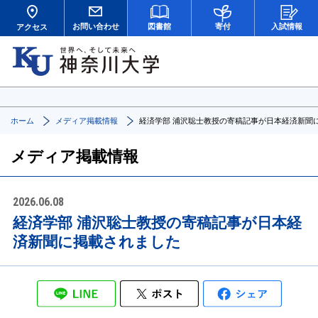
お問い合わせ
図書館
寄付
入試情報
アクセス
ホーム
メディア掲載情報
経済学部 浦沢聡士教授の寄稿記事が日本経済新聞
メディア掲載情報
2026.06.08
経済学部 浦沢聡士教授の寄稿記事が日本経
済新聞に掲載されました