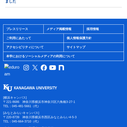
ました
プレスリリース
メディア掲載情報
採用情報
ご利用にあたって
個人情報保護方針
アクセシビリティについて
サイトマップ
本学におけるソーシャルメディアの利用について
[横浜キャンパス]
〒221-8686 神奈川県横浜市神奈川区六角橋3-27-1
TEL：045-481-5661（代）
[みなとみらいキャンパス]
〒220-8739 神奈川県横浜市西区みなとみらい4-5-3
TEL：045-664-3710（代）