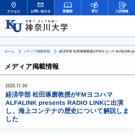
お問い合わせ
図書館
寄付
入試情報
アクセス
ホーム
メディア掲載情報
経済学部 松田琢磨教授がFMヨコハマ ALFALINK p
メディア掲載情報
2025.11.30
経済学部 松田琢磨教授がFMヨコハマ
ALFALINK presents RADIO LINKに出演
し、海上コンテナの歴史について解説しま
した