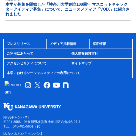
本学が募集を開始した「神奈川大学創立100周年 マスコットキャラク
ターアイディア募集」について、ニュースメディア「VOIX」に紹介さ
れました
プレスリリース
メディア掲載情報
採用情報
ご利用にあたって
個人情報保護方針
アクセシビリティについて
サイトマップ
本学におけるソーシャルメディアの利用について
[横浜キャンパス]
〒221-8686 神奈川県横浜市神奈川区六角橋3-27-1
TEL：045-481-5661（代）
[みなとみらいキャンパス]