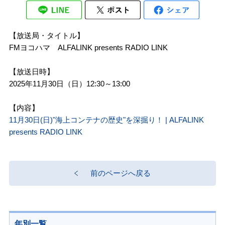
【放送局・タイトル】
FMヨコハマ　ALFALINK presents RADIO LINK

【放送日時】
2025年11月30日（日）12:30～13:00
【内容】
11月30日(日)"海上コンテナの歴史"を深掘り！ | ALFALINK
presents RADIO LINK
前のページへ戻る
年別一覧