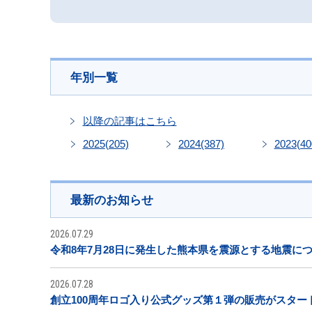
年別一覧
以降の記事はこちら
2025
(205)
2024
(387)
2023
(40
最新のお知らせ
2026.07.29
令和8年7月28日に発生した熊本県を震源とする地震に
2026.07.28
創立100周年ロゴ入り公式グッズ第１弾の販売がスター