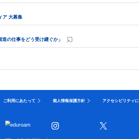
ィア 大募集
順造の仕事をどう受け継ぐか」
ご利用にあたって
個人情報保護方針
アクセシビリティに