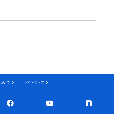
ついて
サイトマップ