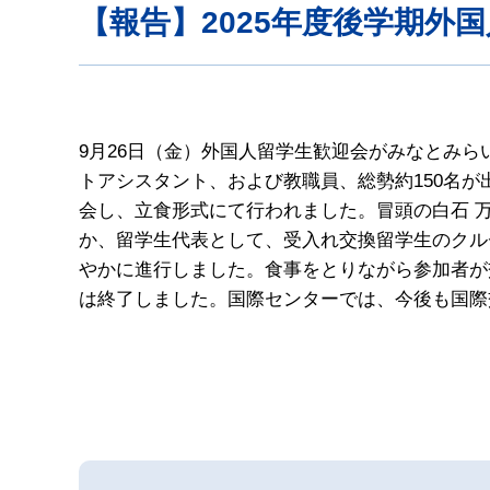
【報告】2025年度後学期
9月26日（金）外国人留学生歓迎会がみなとみ
トアシスタント、および教職員、総勢約150名
会し、立食形式にて行われました。冒頭の白石 
か、留学生代表として、受入れ交換留学生のクル
やかに進行しました。食事をとりながら参加者が
は終了しました。国際センターでは、今後も国際