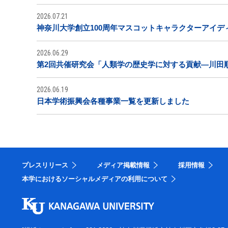
2026.07.21
神奈川大学創立100周年マスコットキャラクターアイデ
2026.06.29
第2回共催研究会「人類学の歴史学に対する貢献―川田
2026.06.19
日本学術振興会各種事業一覧を更新しました
プレスリリース
メディア掲載情報
採用情報
本学におけるソーシャルメディアの利用について