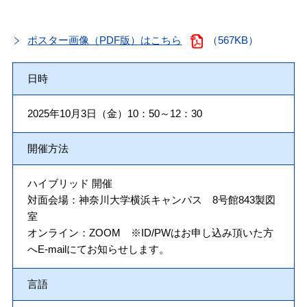
ポスター画像（PDF版）はこちら
（567KB）
日時
2025年10月3日（金）10：50～12：30
開催方法
ハイブリッド 開催
対面会場：神奈川大学横浜キャンパス 8号館843製図
室
オンライン：ZOOM ※ID/PWはお申し込み頂いた方
へE-mailにてお知らせします。
言語