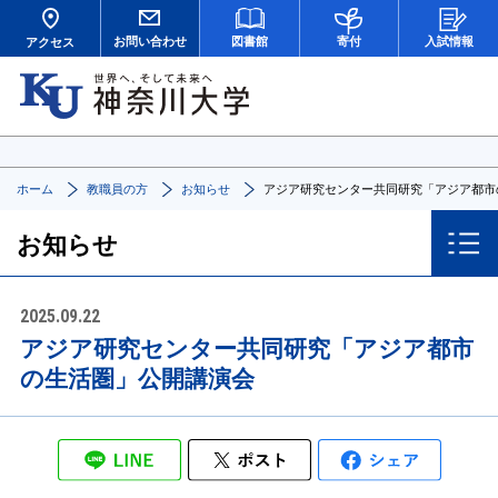
お問い合わせ
図書館
寄付
入試情報
アクセス
ホーム
教職員の方
お知らせ
アジア研究センター共同研究「アジア都市
お知らせ
2025.09.22
アジア研究センター共同研究「アジア都市
の生活圏」公開講演会