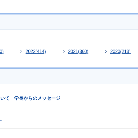
0)
2022
(414)
2021
(360)
2020
(219)
ついて 学長からのメッセージ
ト