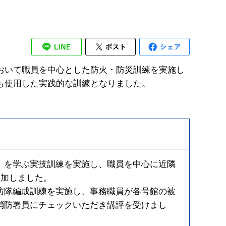
おいて職員を中心とした防火・防災訓練を実施し
も使用した実践的な訓練となりました。
）を学ぶ実技訓練を実施し、職員を中心に近隣
参加しました。
防隊編成訓練を実施し、事務職員が各号館の被
消防署員にチェックいただき講評を受けまし