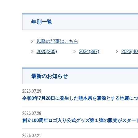
年別一覧
以降の記事はこちら
2025
(205)
2024
(387)
2023
(40
最新のお知らせ
2026.07.29
令和8年7月28日に発生した熊本県を震源とする地震に
2026.07.28
創立100周年ロゴ入り公式グッズ第１弾の販売がスター
2026.07.21