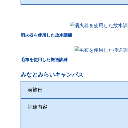
消火器を使用した放水訓練
毛布を使用した搬送訓練
みなとみらいキャンパス
実施日
訓練内容