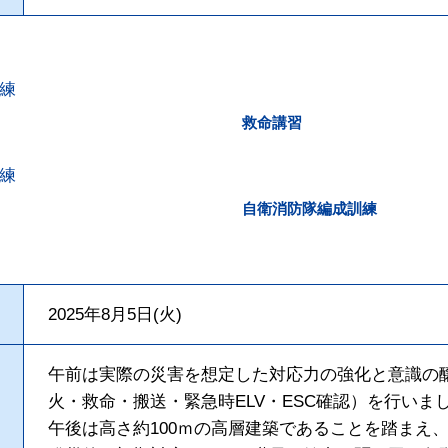
救命講習
自衛消防隊編成訓練
2025年8月5日(火)
午前は実際の災害を想定した対応力の強化と意識の
火・救命・搬送・緊急時ELV・ESC確認）を行いま
午後は高さ約100ｍの高層建築であることを踏まえ