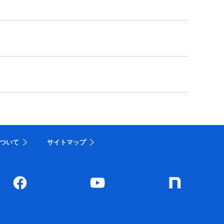
ついて
サイトマップ