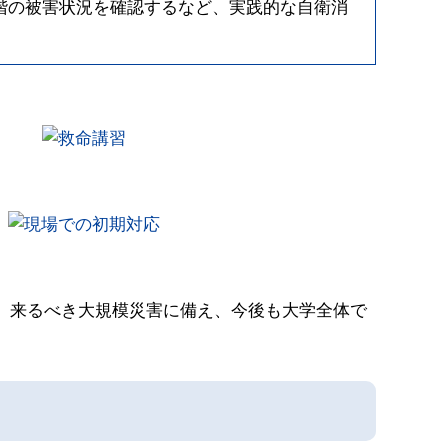
階の被害状況を確認するなど、実践的な自衛消
。来るべき大規模災害に備え、今後も大学全体で