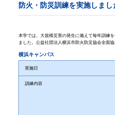
防火・防災訓練を実施しまし
本学では、大規模災害の発生に備えて毎年訓練を
ました。公益社団法人横浜市防火防災協会全面協
横浜キャンパス
実施日
訓練内容