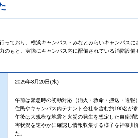
た
行っており、横浜キャンパス・みなとみらいキャンパスに
力のもと、実際にキャンパス内に配備されている消防設備
2025年8月20日(水)
午前は緊急時の初動対応（消火・救命・搬送・通報
住民やキャンパス内テナント会社を含む約190名が
午後は大規模な地震と火災の発生を想定した自衛消
害状況を速やかに確認し情報収集する様子を神奈川
た。