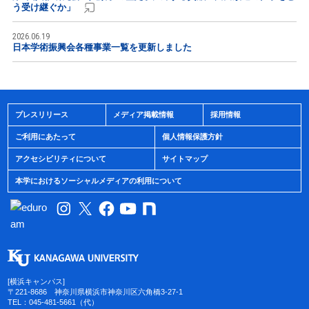
う受け継ぐか」
2026.06.19
日本学術振興会各種事業一覧を更新しました
プレスリリース
メディア掲載情報
採用情報
ご利用にあたって
個人情報保護方針
アクセシビリティについて
サイトマップ
本学におけるソーシャルメディアの利用について
[横浜キャンパス]
〒221-8686 神奈川県横浜市神奈川区六角橋3-27-1
TEL：045-481-5661（代）