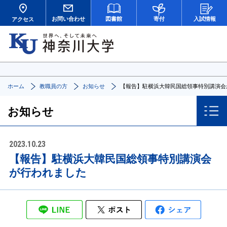
お問い合わせ
図書館
寄付
入試情報
アクセス
ホーム
教職員の方
お知らせ
【報告】駐横浜大韓民国総領事特別講演会
お知らせ
2023.10.23
【報告】駐横浜大韓民国総領事特別講演会
が行われました