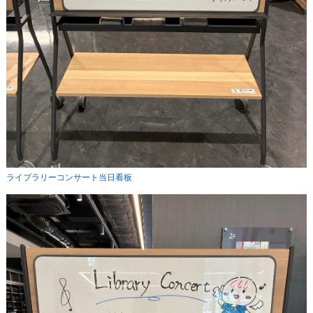
ライブラリーコンサート当日看板