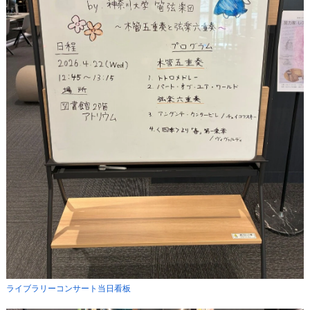
ライブラリーコンサート当日看板