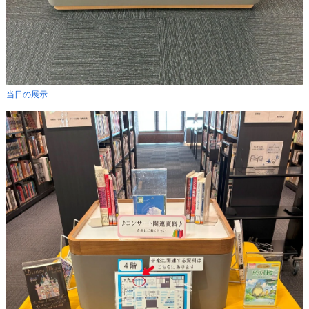
当日の展示