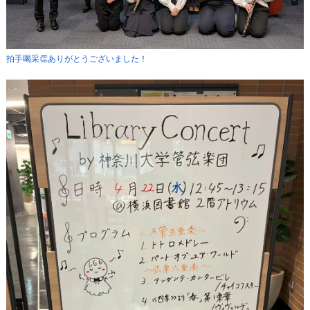
拍手喝采👏ありがとうございました！