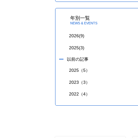
年別一覧
NEWS & EVENTS
2026
(9)
2025
(3)
以前の記事
2025（5）
2023（3）
2022（4）