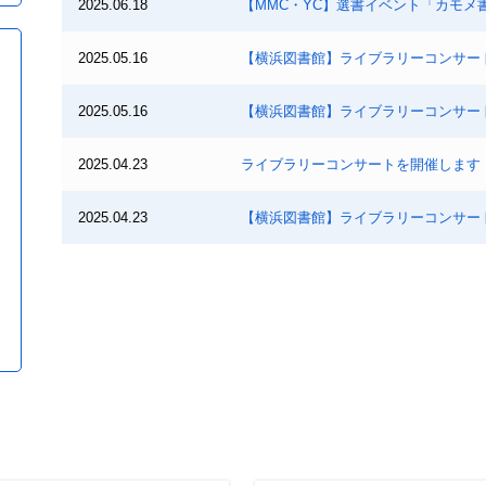
2025.06.18
【MMC・YC】選書イベント「カモメ
2025.05.16
【横浜図書館】ライブラリーコンサート
2025.05.16
【横浜図書館】ライブラリーコンサート
2025.04.23
ライブラリーコンサートを開催します（
2025.04.23
【横浜図書館】ライブラリーコンサート