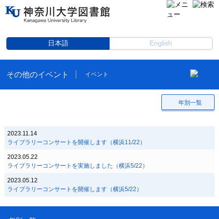
日本語
English
その他のイベント
イベント
年別一覧
2023.11.14
ライブラリーコンサートを開催します（横浜11/22）
2023.05.22
ライブラリーコンサートを実施しました（横浜5/22）
2023.05.12
ライブラリーコンサートを開催します（横浜5/22）