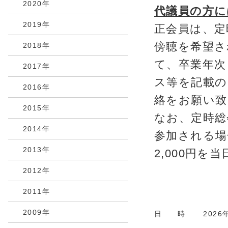
2020年
代議員の方に
2019年
正会員は、定
傍聴を希望さ
2018年
て、卒業年次
2017年
ス等を記載の
2016年
絡をお願い致
2015年
なお、定時総
2014年
参加される場
2013年
2,000円を
2012年
2011年
2009年
日 時
2026