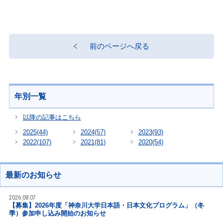
前のページへ戻る
年別一覧
以降の記事はこちら
2025
(44)
2024
(57)
2023
(93)
2022
(107)
2021
(81)
2020
(54)
最新のお知らせ
2026.08.07
【募集】2026年度「神奈川大学日本語・日本文化プログラム」（冬
季）参加申し込み開始のお知らせ