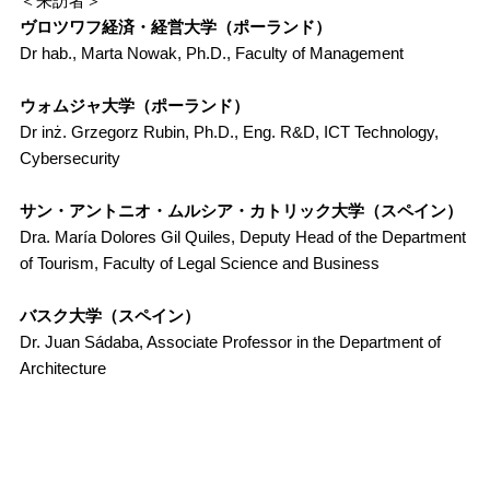
＜来訪者＞
ヴロツワフ経済・経営大学（ポーランド）
Dr hab., Marta Nowak, Ph.D., Faculty of Management
ウォムジャ大学（ポーランド）
Dr inż. Grzegorz Rubin, Ph.D., Eng. R&D, ICT Technology,
Cybersecurity
サン・アントニオ・ムルシア・カトリック大学（スペイン）
Dra. María Dolores Gil Quiles, Deputy Head of the Department
of Tourism, Faculty of Legal Science and Business
バスク大学（スペイン）
Dr. Juan Sádaba, Associate Professor in the Department of
Architecture