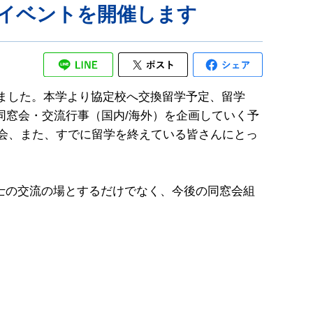
イベントを開催します
げました。本学より協定校へ交換留学予定、留学
同窓会・交流行事（国内/海外）を企画していく予
う機会、また、すでに留学を終えている皆さんにとっ
士の交流の場とするだけでなく、今後の同窓会組