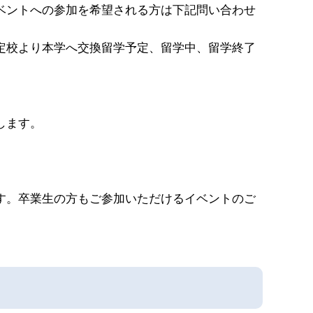
ベントへの参加を希望される方は下記問い合わせ
定校より本学へ交換留学予定、留学中、留学終了
します。
す。卒業生の方もご参加いただけるイベントのご