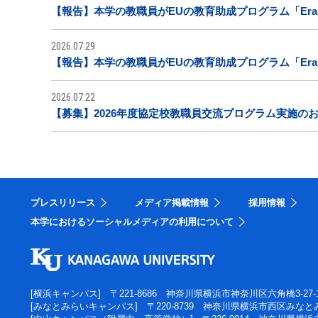
【報告】本学の教職員がEUの教育助成プログラム「Era
2026.07.29
【報告】本学の教職員がEUの教育助成プログラム「Era
2026.07.22
【募集】2026年度協定校教職員交流プログラム実施の
プレスリリース
メディア掲載情報
採用情報
本学におけるソーシャルメディアの利用について
[横浜キャンパス]
〒221-8686 神奈川県横浜市神奈川区六角橋3-27-
[みなとみらいキャンパス]
〒220-8739 神奈川県横浜市西区みなとみ