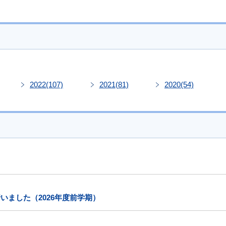
2022
(107)
2021
(81)
2020
(54)
いました（2026年度前学期）