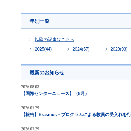
年別一覧
以降の記事はこちら
2025
(44)
2024
(57)
2023
(93)
最新のお知らせ
2026.08.03
【国際センターニュース】（8月）
2026.07.29
【報告】Erasmus＋プログラムによる教員の受入れを行
2026.07.29