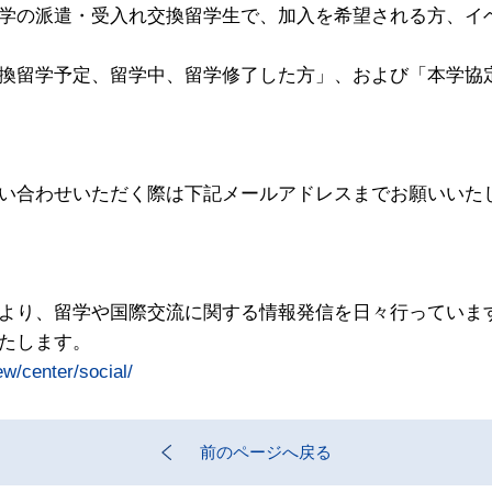
学の派遣・受入れ交換留学生で、加入を希望される方、イ
換留学予定、留学中、留学修了した方」、および「本学協
い合わせいただく際は下記メールアドレスまでお願いいた
トより、留学や国際交流に関する情報発信を日々行っていま
たします。
ew/center/social/
前のページへ戻る