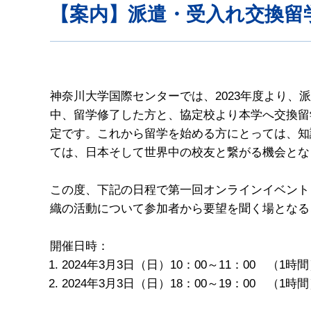
【案内】派遣・受入れ交換留
神奈川大学国際センターでは、2023年度より
中、留学修了した方と、協定校より本学へ交換留
定です。これから留学を始める方にとっては、知識
ては、日本そして世界中の校友と繋がる機会とな
この度、下記の日程で第一回オンラインイベント
織の活動について参加者から要望を聞く場となる
開催日時：
2024年3月3日（日）10：00～11：00 （1
2024年3月3日（日）18：00～19：00 （1