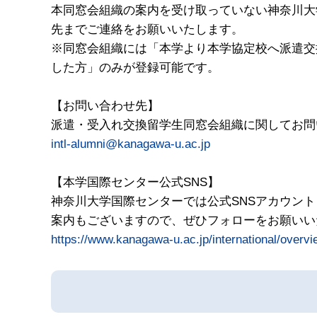
本同窓会組織の案内を受け取っていない神奈川大
先までご連絡をお願いいたします。
※同窓会組織には「本学より本学協定校へ派遣交
した方」のみが登録可能です。
【お問い合わせ先】
派遣・受入れ交換留学生同窓会組織に関してお問
intl-alumni@kanagawa-u.ac.jp
【本学国際センター公式SNS】
神奈川大学国際センターでは公式SNSアカウン
案内もございますので、ぜひフォローをお願いい
https://www.kanagawa-u.ac.jp/international/overvi