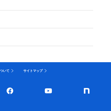
ついて
サイトマップ