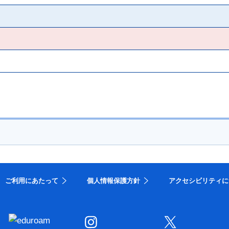
ご利用にあたって
個人情報保護方針
アクセシビリティに