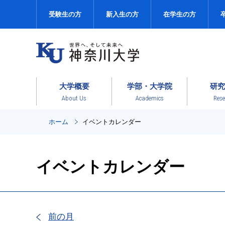
受験生の方
新入生の方
在学生の方
大学概要
学部・大学院
研究
About Us
Academics
Rese
ホーム
イベントカレンダー
イベントカレンダー
前の月