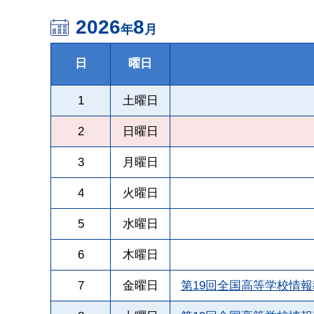
2026
8
年
月
日
曜日
1
土曜日
2
日曜日
3
月曜日
4
火曜日
5
水曜日
6
木曜日
7
金曜日
第19回全国高等学校情