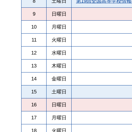
8
土曜日
第19回全国高等学校情
9
日曜日
10
月曜日
11
火曜日
12
水曜日
13
木曜日
14
金曜日
15
土曜日
16
日曜日
17
月曜日
18
火曜日