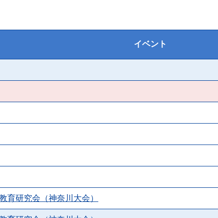
イベント
報教育研究会（神奈川大会）