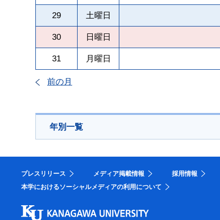
29
土曜日
30
日曜日
31
月曜日
前の月
年別一覧
プレスリリース
メディア掲載情報
採用情報
本学におけるソーシャルメディアの利用について