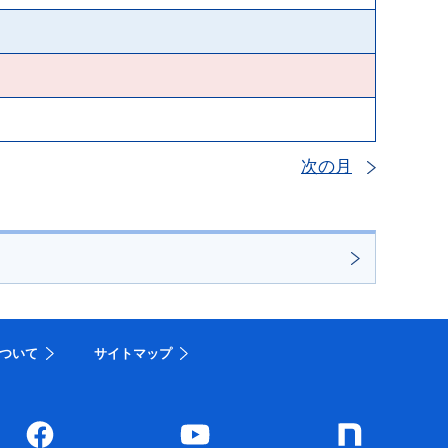
次の月
ついて
サイトマップ