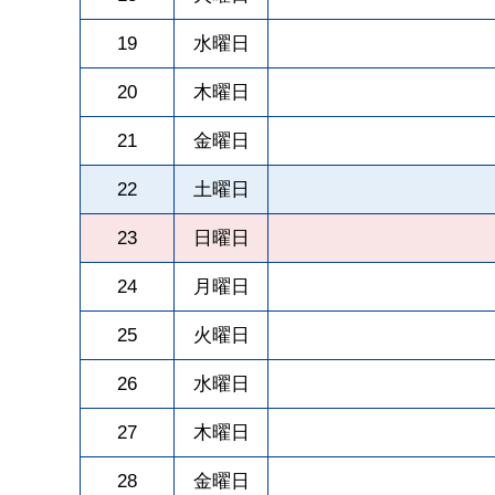
19
水曜日
20
木曜日
21
金曜日
22
土曜日
23
日曜日
24
月曜日
25
火曜日
26
水曜日
27
木曜日
28
金曜日