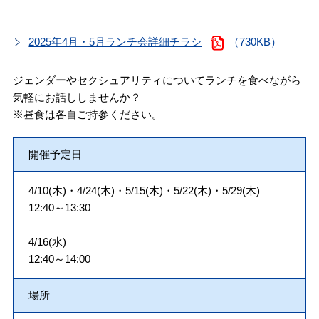
2025年4月・5月ランチ会詳細チラシ
（730KB）
ジェンダーやセクシュアリティについてランチを食べながら
気軽にお話ししませんか？
※昼食は各自ご持参ください。
開催予定日
4/10(木)・4/24(木)・5/15(木)・5/22(木)・5/29(木)
12:40～13:30
4/16(水)
12:40～14:00
場所