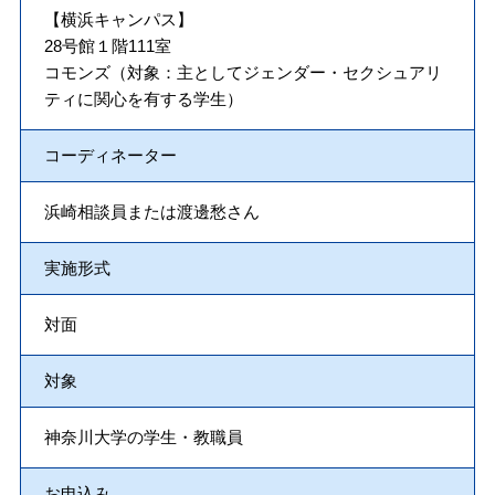
【横浜キャンパス】
28号館１階111室
コモンズ（対象：主としてジェンダー・セクシュアリ
ティに関心を有する学生）
コーディネーター
浜崎相談員または渡邊愁さん
実施形式
対面
対象
神奈川大学の学生・教職員
お申込み