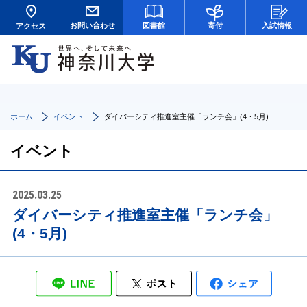
お問い合わせ
図書館
寄付
入試情報
アクセス
ホーム
イベント
ダイバーシティ推進室主催「ランチ会」(4・5月)
イベント
2025.03.25
ダイバーシティ推進室主催「ランチ会」
(4・5月)