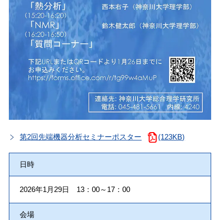
第2回先端機器分析セミナーポスター
(123KB)
日時
2026年1月29日 13：00～17：00
会場