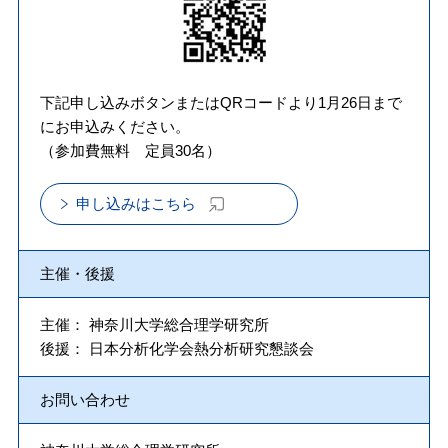
下記申し込みボタンまたはQRコードより1月26日まで
にお申込みください。
（参加費無料 定員30名）
申し込みはこちら
主催・後援
主催： 神奈川大学総合理学研究所
後援： 日本分析化学会熱分析研究懇談会
お問い合わせ