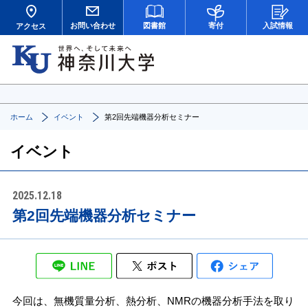
お問い合わせ
図書館
寄付
入試情報
アクセス
ホーム
イベント
第2回先端機器分析セミナー
イベント
2025.12.18
第2回先端機器分析セミナー
今回は、無機質量分析、熱分析、NMRの機器分析手法を取り