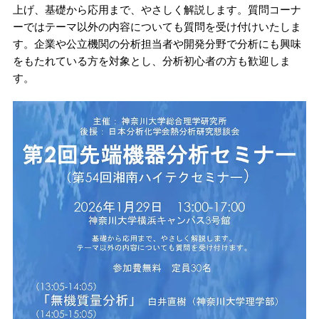
上げ、基礎から応用まで、やさしく解説します。質問コーナ
ーではテーマ以外の内容についても質問を受け付けいたしま
す。企業や公立機関の分析担当者や開発分野で分析にも興味
をもたれている方を対象とし、分析初心者の方も歓迎しま
す。