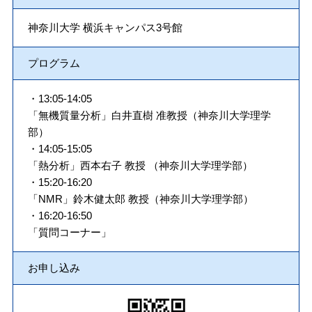
神奈川大学 横浜キャンパス3号館
プログラム
・13:05-14:05
「無機質量分析」白井直樹
准教授
（神奈川大学理学
部）
・14:05-15:05
「熱分析」西本右子 教授 （神奈川大学理学部）
・15:20-16:20
「NMR」鈴木健太郎 教授（神奈川大学理学部）
・16:20-16:50
「質問コーナー」
お申し込み