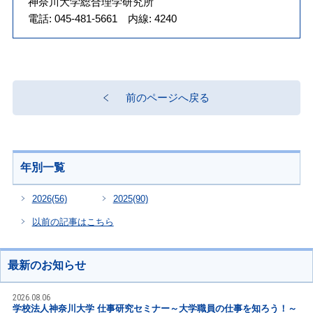
神奈川大学総合理学研究所
電話: 045-481-5661 内線: 4240
前のページへ戻る
年別一覧
2026
(56)
2025
(90)
以前の記事はこちら
最新のお知らせ
2026.08.06
学校法人神奈川大学 仕事研究セミナー～大学職員の仕事を知ろう！～