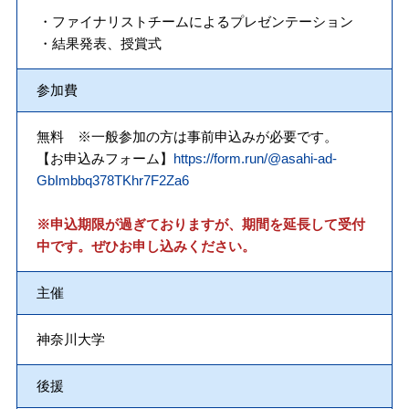
・ファイナリストチームによるプレゼンテーション
・結果発表、授賞式
参加費
無料 ※一般参加の方は事前申込みが必要です。
【お申込みフォーム】
https://form.run/@asahi-ad-
GbImbbq378TKhr7F2Za6
※申込期限が過ぎておりますが、期間を延長して受付
中です。ぜひお申し込みください。
主催
神奈川大学
後援