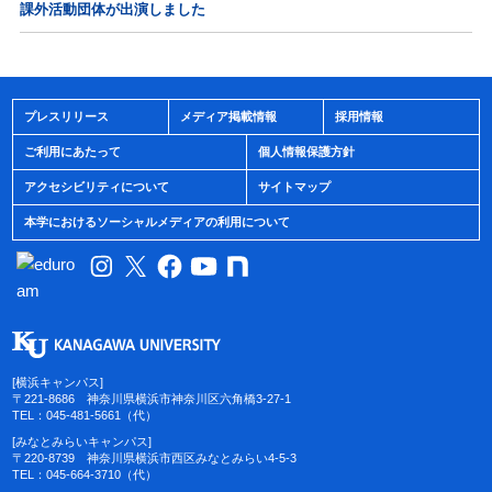
課外活動団体が出演しました
プレスリリース
メディア掲載情報
採用情報
ご利用にあたって
個人情報保護方針
アクセシビリティについて
サイトマップ
本学におけるソーシャルメディアの利用について
[横浜キャンパス]
〒221-8686 神奈川県横浜市神奈川区六角橋3-27-1
TEL：045-481-5661（代）
[みなとみらいキャンパス]
〒220-8739 神奈川県横浜市西区みなとみらい4-5-3
TEL：045-664-3710（代）