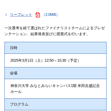
リーフレット
（2.0MB）
一次選考を経て選ばれたファイナリストチームによるプレゼ
ンテーション、結果発表並びに授賞式を行います。
日時
2025年3月1日（土）12:50～15:30（予定）
会場
神奈川大学 みなとみらいキャンパス1階 米田吉盛記念
ホール
プログラム