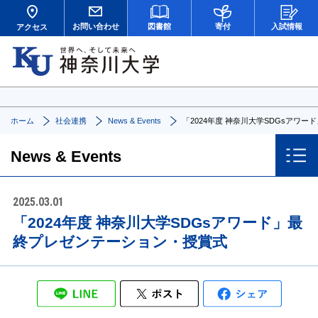
お問い合わせ
図書館
寄付
入試情報
アクセス
ホーム
社会連携
News & Events
「2024年度 神奈川大学SDGsアワ
News & Events
2025.03.01
「2024年度 神奈川大学SDGsアワード」最
終プレゼンテーション・授賞式