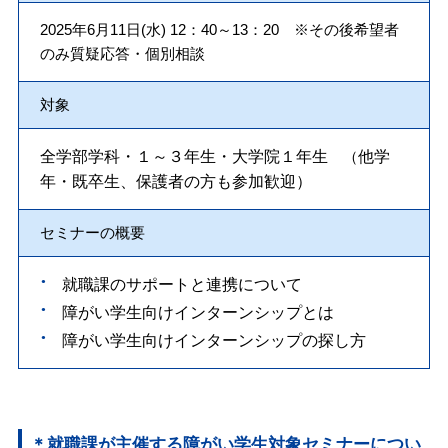
2025年6月11日(水) 12：40～13：20 ※その後希望者
のみ質疑応答・個別相談
対象
全学部学科・１～３年生・大学院１年生
（
他学
年・既卒生、保護者の方も参加歓迎）
セミナーの概要
就職課のサポートと連携について
障がい学生向けインターンシップとは
障がい学生向けインターンシップの探し方
＊就職課が主催する障がい学生対象セミナーについ