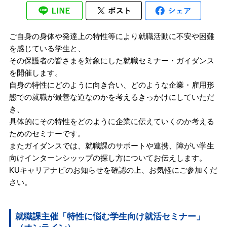
ご自身の身体や発達上の特性等により就職活動に不安や困難
を感じている学生と、
その保護者の皆さまを対象にした就職セミナー・ガイダンス
を開催します。
自身の特性にどのように向き合い、どのような企業・雇用形
態での就職が最善な道なのかを考えるきっかけにしていただ
き、
具体的にその特性をどのように企業に伝えていくのか考える
ためのセミナーです。
またガイダンスでは、就職課のサポートや連携、障がい学生
向けインターンシッップの探し方についてお伝えします。
KUキャリアナビのお知らせを確認の上、お気軽にご参加くだ
さい。
就職課主催「特性に悩む学生向け就活セミナー」