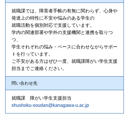
就職課では、障害者手帳の有無に関わらず、心身や
発達上の特性に不安や悩みのある学生の
就職活動を個別対応で支援しています。
学内の関連部署や学外の支援機関と連携を取りつ
つ、
学生それぞれの悩み・ペースに合わせながらサポー
トを行っています。
ご不安がある方はぜひ一度、就職課障がい学生支援
担当までご連絡ください。
問い合わせ先
就職課 障がい学生支援担当
shushoku-soudan@kanagawa-u.ac.jp