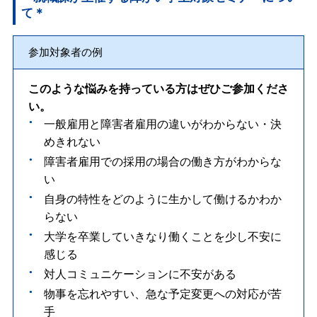
て＊
参加対象者の例
このような悩みを持っている方はぜひご参加くださ
い。
一般雇用と障害者雇用の違いがわからない・決
めきれない
障害者雇用での採用の場合の働き方がわからな
い
自身の特性をどのように生かして働けるかわか
らない
大学を卒業していきなり働くことを少し不安に
感じる
対人コミュニケーションに不安がある
物事を忘れやすい、急な予定変更への対応が苦
手