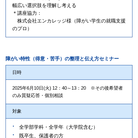
幅広い選択肢を理解し考える
＊講座協力：
株式会社エンカレッジ様（障がい学生の就職支援
のプロ）
障がい特性（得意・苦手）の整理と伝え方セミナー
日時
2025年6月10日(火) 12：40～13：20 ※その後希望者
のみ質疑応答・個別相談
対象
全学部学科・全学年（大学院含む）
既卒生、保護者の方