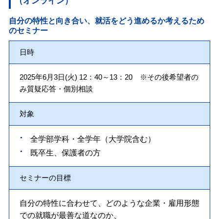
（オンライン）
自分の特性と向き合い、就活をどう進めるか考えるため
のセミナー
日時
2025年6月3日(火) 12：40～13：20 ※その後希望者の
み質疑応答・個別相談
対象
全学部学科・全学年（大学院含む）
既卒生、保護者の方
セミナーの目標
自分の特性に合わせて、どのような企業・雇用形態
での就職が最善な道なのか、