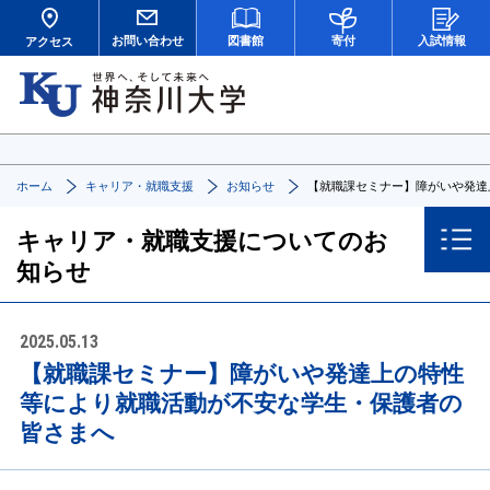
お問い合わせ
図書館
寄付
入試情報
アクセス
ホーム
キャリア・就職支援
お知らせ
【就職課セミナー】障がいや発達
キャリア・就職支援についてのお
知らせ
2025.05.13
【就職課セミナー】障がいや発達上の特性
等により就職活動が不安な学生・保護者の
皆さまへ