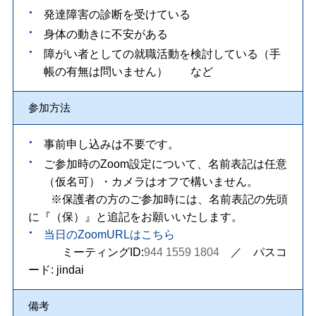
発達障害の診断を受けている
身体の動きに不安がある
障がい者としての就職活動を検討している（手
帳の有無は問いません） など
参加方法
事前申し込みは不要です。
ご参加時のZoom設定について、名前表記は任意
（仮名可）・カメラはオフで構いません。
※保護者の方のご参加時には、名前表記の先頭
に『（保）』と追記をお願いいたします。
当日のZoomURLはこちら
ミーティングID:
944 1559 1804
／ パスコ
ード: jindai
備考