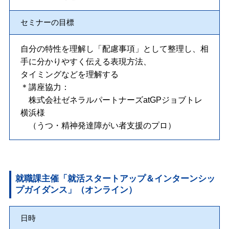
セミナーの目標
自分の特性を理解し「配慮事項」として整理し、相
手に分かりやすく伝える表現方法、
タイミングなどを理解する
＊講座協力：
株式会社ゼネラルパートナーズatGPジョブトレ
横浜様
（うつ・精神発達障がい者支援のプロ）
就職課主催「就活スタートアップ＆インターンシッ
プガイダンス」（オンライン）
日時