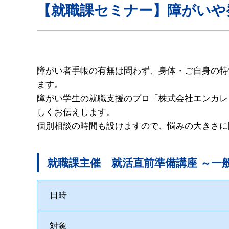
【就職課セミナー】障がいや
障がい者手帳の有無は問わず、身体・ご自身の特
ます。
障がい学生の就職支援のプロ「株式会社エンカレ
しくお伝えします。
個別相談の時間も設けますので、悩みの大きさに
就職課主催 就活直前準備講座 ～一
日時
対象