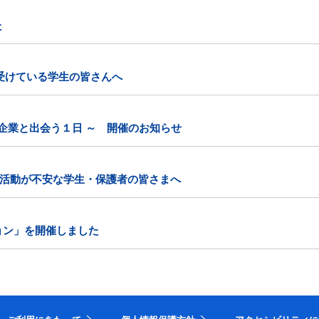
た
受けている学生の皆さんへ
い企業と出会う１日 ～ 開催のお知らせ
活動が不安な学生・保護者の皆さまへ
ョン」を開催しました