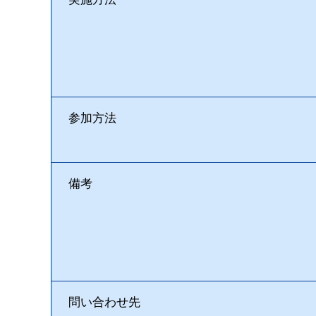
参加方法
備考
問い合わせ先