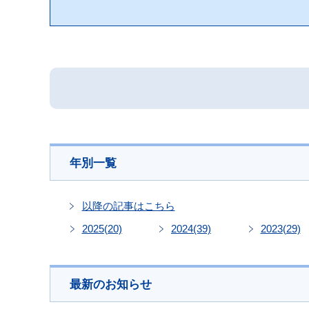
年別一覧
以降の記事はこちら
2025
(20)
2024
(39)
2023
(29)
最新のお知らせ