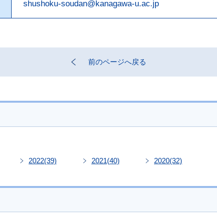
shushoku-soudan@kanagawa-u.ac.jp
前のページへ戻る
2022
(39)
2021
(40)
2020
(32)