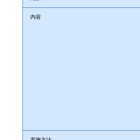
内容
実施方法