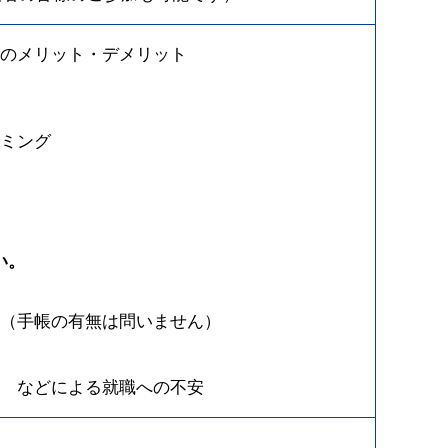
のメリット・デメリット
ミング
い。
（手帳の有無は問いません）
 などによる就職への不安