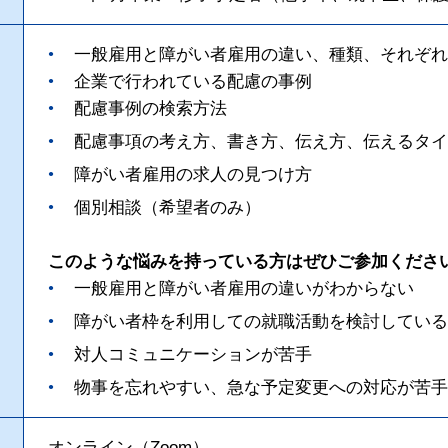
一般雇用と障がい者雇用の違い、種類、それぞれ
企業で行われている配慮の事例
配慮事例の検索方法
配慮事項の考え方、書き方、伝え方、伝えるタイ
障がい者雇用の求人の見つけ方
個別相談（希望者のみ）
このような悩みを持っている方はぜひご参加くださ
一般雇用と障がい者雇用の違いがわからない
障がい者枠を利用しての就職活動を検討している
対人コミュニケーションが苦手
物事を忘れやすい、急な予定変更への対応が苦手
オンライン（Zoom）