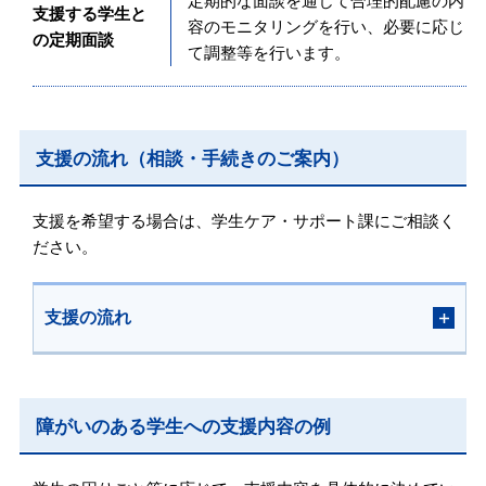
定期的な面談を通じて合理的配慮の内
支援する学生と
容のモニタリングを行い、必要に応じ
の定期面談
て調整等を行います。
支援の流れ（相談・手続きのご案内）
支援を希望する場合は、学生ケア・サポート課にご相談く
ださい。
支援の流れ
障がいのある学生への支援内容の例