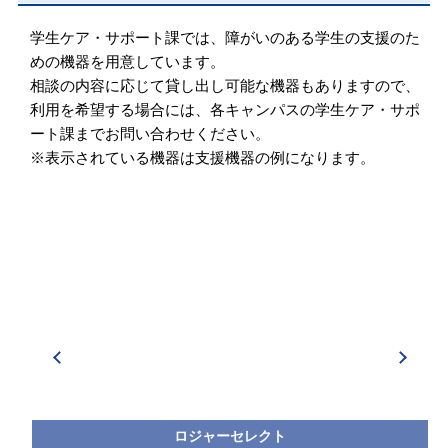
学生ケア・サポート課では、障がいのある学生の支援のた
めの機器を用意しています。
相談の内容に応じて貸し出し可能な機器もありますので、
利用を希望する場合には、各キャンパスの学生ケア・サポ
ート課までお問い合わせください。
※表示されている機器は支援機器の例になります。
ロジャーセレクト