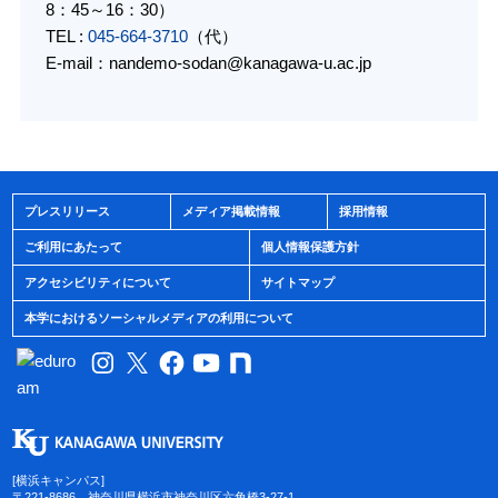
8：45～16：30）
TEL :
045-664-3710
（代）
E-mail：
nandemo-sodan@kanagawa-u.ac.jp
プレスリリース
メディア掲載情報
採用情報
ご利用にあたって
個人情報保護方針
アクセシビリティについて
サイトマップ
本学におけるソーシャルメディアの利用について
[横浜キャンパス]
〒221-8686 神奈川県横浜市神奈川区六角橋3-27-1