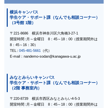
横浜キャンパス
学生ケア・サポート課（なんでも相談コーナー）
（3号館 1階）
〒221-8686 横浜市神奈川区六角橋3-27-1
開室時間 :月～金曜日 8：45～18：00（授業期間外は
8：45～16：30）
TEL :
045-481-5661
（代）
E-mail：
nandemo-sodan@kanagawa-u.ac.jp
みなとみらいキャンパス
学生ケア・サポート課（なんでも相談コーナー）
（2階 事務室内）
〒220-8739 横浜市西区みなとみらい4-5-3
開室時間 :月～金曜日 8：45～18：00（授業期間外は