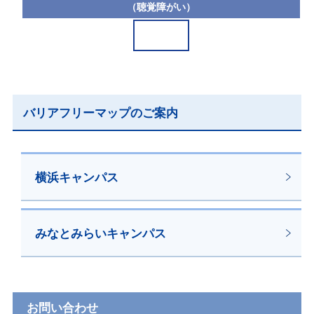
（聴覚障がい）
バリアフリーマップのご案内
横浜キャンパス
みなとみらいキャンパス
お問い合わせ