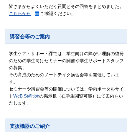
皆さまからよくいただく質問とその回答をまとめました。
こちらから
ご確認ください。
講習会等のご案内
学生ケア・サポート課では、学生向けの障がい理解の啓発
のための学生向けセミナーの開催や学生サポートスタッフ
の募集、
その育成のためのノートテイク講習会等を開催していま
す。
セミナーや講習会等の開催については、学内ポータルサイ
ト
WeB St@tion
の掲示板（在学生閲覧可能）にて案内をい
たします。
支援機器のご紹介