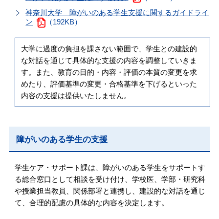
神奈川大学 障がいのある学生支援に関するガイドライ
ン
（192KB）
大学に過度の負担を課さない範囲で、学生との建設的
な対話を通じて具体的な支援の内容を調整していきま
す。また、教育の目的・内容・評価の本質の変更を求
めたり、評価基準の変更・合格基準を下げるといった
内容の支援は提供いたしません。
障がいのある学生の支援
学生ケア・サポート課は、障がいのある学生をサポートす
る総合窓口として相談を受け付け、学校医、学部・研究科
や授業担当教員、関係部署と連携し、建設的な対話を通じ
て、合理的配慮の具体的な内容を決定します。