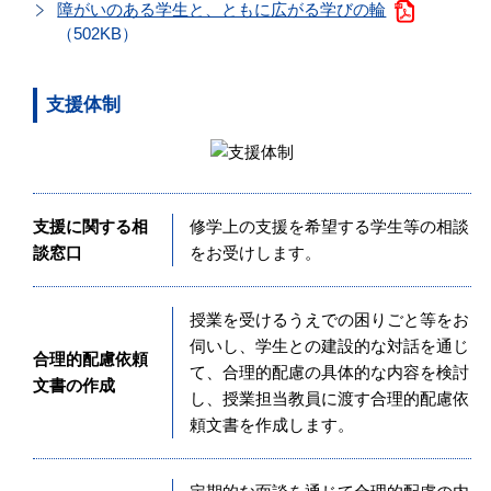
障がいのある学生と、ともに広がる学びの輪
（502KB）
支援体制
支援に関する相
修学上の支援を希望する学生等の相談
談窓口
をお受けします。
授業を受けるうえでの困りごと等をお
伺いし、学生との建設的な対話を通じ
合理的配慮依頼
て、合理的配慮の具体的な内容を検討
文書の作成
し、授業担当教員に渡す合理的配慮依
頼文書を作成します。