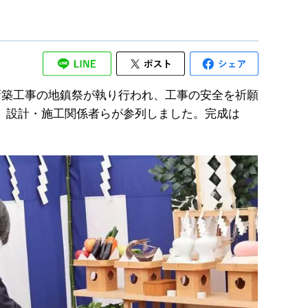
新築工事の地鎮祭が執り行われ、工事の安全を祈願
、設計・施工関係者らが参列しました。完成は