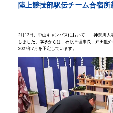
陸上競技部駅伝チーム合宿所
2月13日、中山キャンパスにおいて、「神奈川
しました。本学からは、石渡卓理事長、戸田龍介
2027年7月を予定しています。