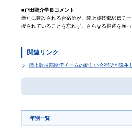
■戸田龍介学長コメント
新たに建設される合宿所が、陸上競技部駅伝チー
援されていることを忘れず、さらなる飛躍を願っ
関連リンク
陸上競技部駅伝チームの新しい合宿所が誕生
年別一覧