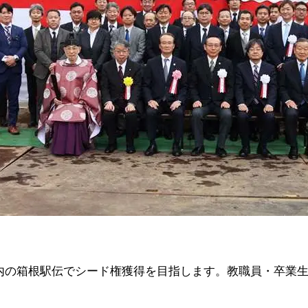
内の箱根駅伝でシード権獲得を目指します。教職員・卒業