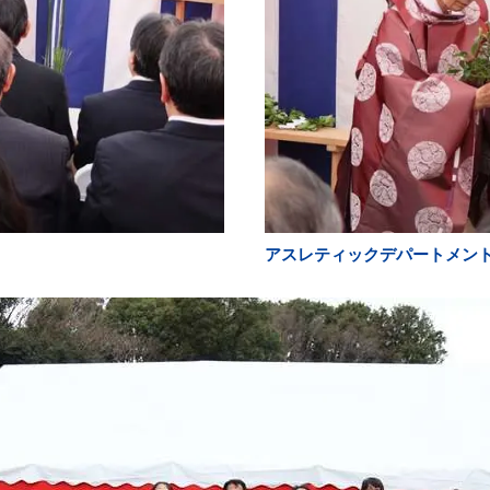
アスレティックデパートメント