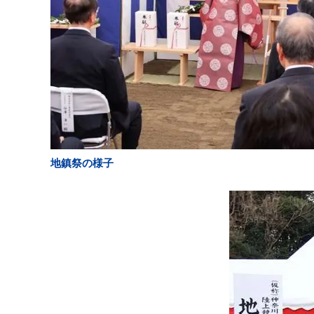
地鎮祭の様子