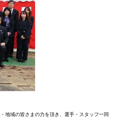
生・地域の皆さまの力を頂き、選手・スタッフ一同