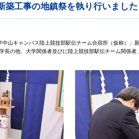
新築工事の地鎮祭を執り行いました
大学中山キャンパス陸上競技部駅伝チーム合宿所（仮称）」
学長の他、大学関係者並びに陸上競技部駅伝チーム関係者