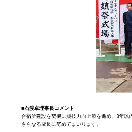
■石渡卓理事長コメント
合宿所建設を契機に競技力向上策を進め、3年以
さらなる成長に努めてまいります。