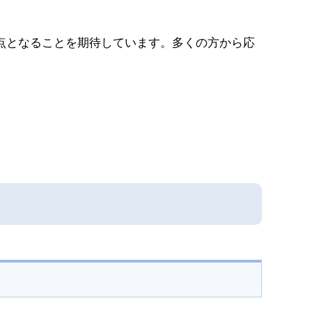
点となることを期待しています。多くの方から応