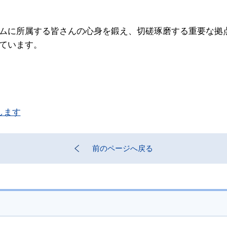
ムに所属する皆さんの心身を鍛え、切磋琢磨する重要な拠
ています。
します
前のページへ戻る