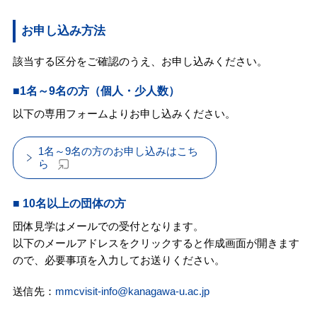
お申し込み方法
該当する区分をご確認のうえ、お申し込みください。
■1名～9名の方（個人・少人数）
以下の専用フォームよりお申し込みください。
1名～9名の方のお申し込みはこち
ら
■ 10名以上の団体の方
団体見学はメールでの受付となります。
以下のメールアドレスをクリックすると作成画面が開きます
ので、必要事項を入力してお送りください。
送信先：
mmcvisit-info@kanagawa-u.ac.jp