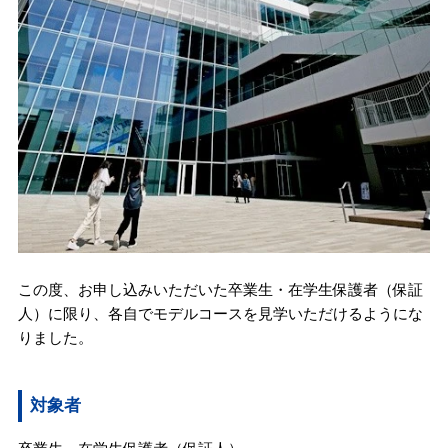
この度、お申し込みいただいた卒業生・在学生保護者（保証
人）に限り、各自でモデルコースを見学いただけるようにな
りました。
対象者