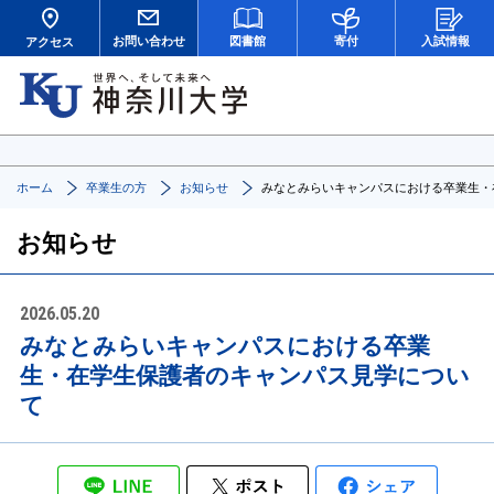
お問い合わせ
図書館
寄付
入試情報
アクセス
ホーム
卒業生の方
お知らせ
みなとみらいキャンパスにおける卒業生・
お知らせ
2026.05.20
みなとみらいキャンパスにおける卒業
生・在学生保護者のキャンパス見学につい
て