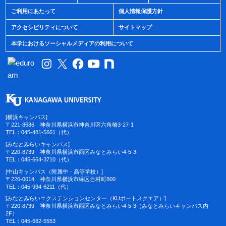
ご利用にあたって
個人情報保護方針
アクセシビリティについて
サイトマップ
本学におけるソーシャルメディアの利用について
[横浜キャンパス]
〒221-8686 神奈川県横浜市神奈川区六角橋3-27-1
TEL：045-481-5661（代）
[みなとみらいキャンパス]
〒220-8739 神奈川県横浜市西区みなとみらい4-5-3
TEL：045-664-3710（代）
[中山キャンパス（附属中・高等学校）]
〒226-0014 神奈川県横浜市緑区台村町800
TEL：045-934-6211（代）
[みなとみらいエクステンションセンター（KUポートスクエア）]
〒220-8739 神奈川県横浜市西区みなとみらい4-5-3（みなとみらいキャンパス内
2F）
TEL：045-682-5553