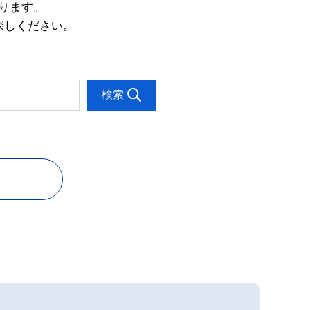
ります。
探しください。