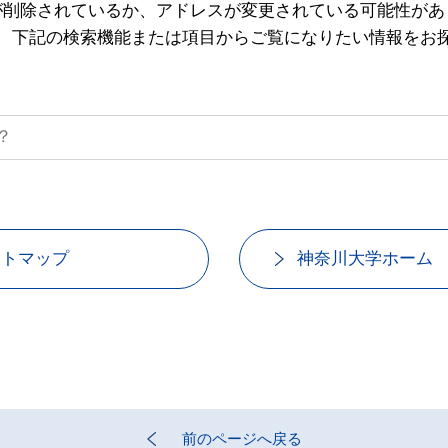
が削除されているか、アドレスが変更されている可能性があ
、下記の検索機能または項目からご覧になりたい情報をお
イトマップ
神奈川大学ホーム
前のページへ戻る