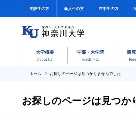
受験生の方
新入生の方
在学生の方
大学概要
学部・大学院
研究
About Us
Academics
Rese
ホーム
お探しのページは見つかりませんでした
お探しのページは見つか