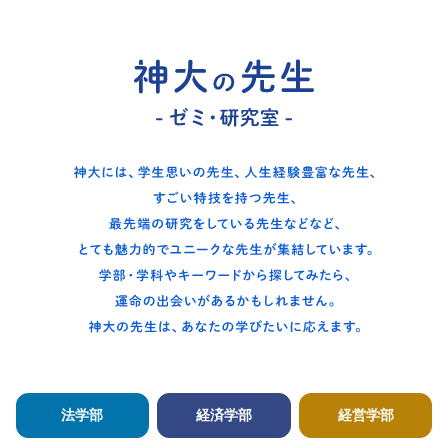
法学部
経済学部
経営学部