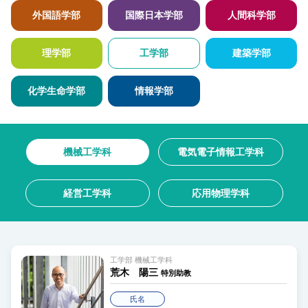
外国語学部
国際日本学部
人間科学部
理学部
工学部
建築学部
化学生命学部
情報学部
機械工学科
電気電子情報工学科
経営工学科
応用物理学科
工学部 機械工学科
荒木 陽三
特別助教
氏名