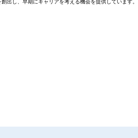
を創出し、早期にキャリアを考える機会を提供しています。