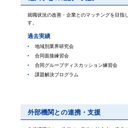
就職状況の改善・企業とのマッチングを目指
す。
過去実績
地域別業界研究会
合同面接練習会
合同グループディスカッション練習会
課題解決プログラム
外部機関との連携・支援