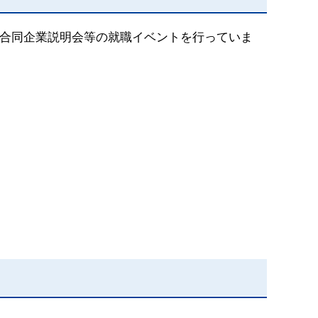
合同企業説明会等の就職イベントを行っていま