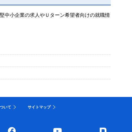
堅中小企業の求人やＵターン希望者向けの就職情
ついて
サイトマップ