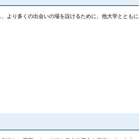
し、より多くの出会いの場を設けるために、他大学とともに