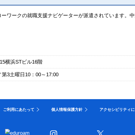
ローワークの就職支援ナビゲーターが派遣されています。中
15横浜STビル16階
第3土曜日10：00～17:00
ご利用にあたって
個人情報保護方針
アクセシビリティに