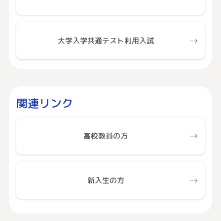
大学入学共通テスト利用入試
関連リンク
高校教員の方
新入生の方