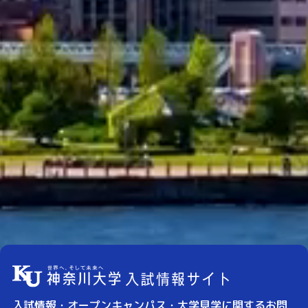
入試情報・オープンキャンパス・大学見学に関するお問