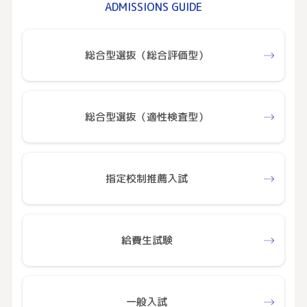
ADMISSIONS GUIDE
総合型選抜（総合評価型）
総合型選抜（適性検査型）
指定校制推薦入試
給費生試験
一般入試