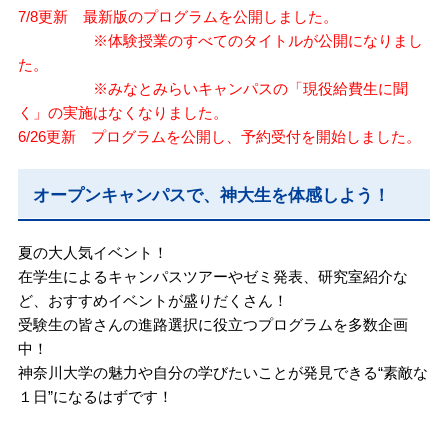
7/8更新 最新版のプログラムを公開しました。
※体験授業のすべてのタイトルが公開になりまし
た。
※みなとみらいキャンパスの「現役給費生に聞
く」の実施はなくなりました。
6/26更新 プログラムを公開し、予約受付を開始しました。
オープンキャンパスで、神大生を体感しよう！
夏の大人気イベント！
在学生によるキャンパスツアーやゼミ発表、研究室紹介な
ど、おすすめイベントが盛りだくさん！
受験生の皆さんの進路選択に役立つプログラムを多数企画
中！
神奈川大学の魅力や自分の学びたいことが発見できる“素敵な
１日”になるはずです！