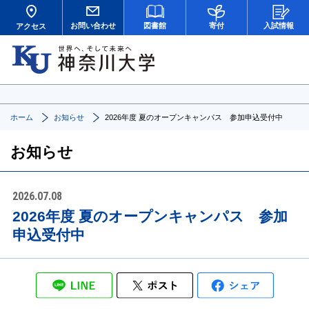
お問い合わせ
図書館
寄付
入試情報
アクセス
ホーム
お知らせ
2026年度 夏のオープンキャンパス 参加申込受付中
お知らせ
2026.07.08
2026年度 夏のオープンキャンパス 参加
申込受付中