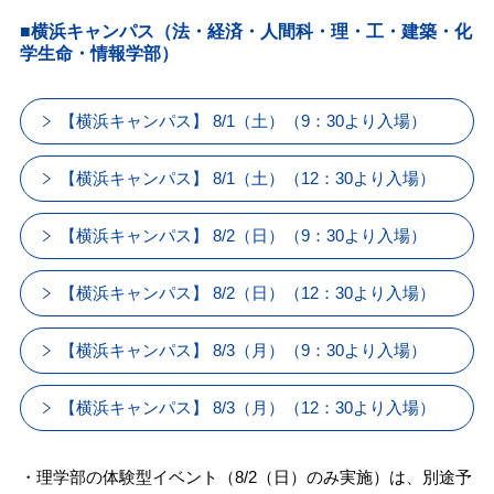
■横浜キャンパス（法・経済・人間科・理・工・建築・化
学生命・情報学部）
【横浜キャンパス】 8/1（土）（9：30より入場）
【横浜キャンパス】 8/1（土）（12：30より入場）
【横浜キャンパス】 8/2（日）（9：30より入場）
【横浜キャンパス】 8/2（日）（12：30より入場）
【横浜キャンパス】 8/3（月）（9：30より入場）
【横浜キャンパス】 8/3（月）（12：30より入場）
・理学部の体験型イベント（8/2（日）のみ実施）は、別途予