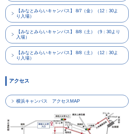
【みなとみらいキャンパス】 8/7（金）（12：30よ
り入場）
【みなとみらいキャンパス】 8/8（土）（9：30より
入場）
【みなとみらいキャンパス】 8/8（土）（12：30よ
り入場）
アクセス
横浜キャンパス アクセスMAP