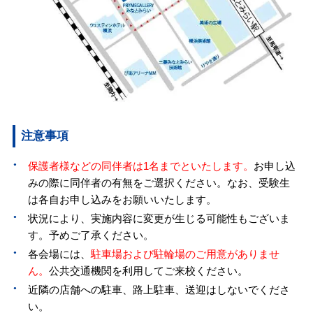
注意事項
保護者様などの同伴者は1名までといたします。
お申し込
みの際に同伴者の有無をご選択ください。なお、受験生
は各自お申し込みをお願いいたします。
状況により、実施内容に変更が生じる可能性もございま
す。予めご了承ください。
各会場には、
駐車場および駐輪場のご用意がありませ
ん。
公共交通機関を利用してご来校ください。
近隣の店舗への駐車、路上駐車、送迎はしないでくださ
い。