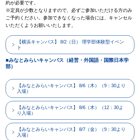
約が必要です。
※定員が少数となりますので、必ずご参加いただける方のみ
ご予約ください。参加できなくなった場合には、キャンセル
いただくようお願いいたします。
【横浜キャンパス】 8/2（日） 理学部体験型イベン
ト
■みなとみらいキャンパス（経営・外国語・国際日本学
部）
【みなとみらいキャンパス】 8/6（木）（9：30より
入場）
【みなとみらいキャンパス】 8/6（木）（12：30よ
り入場）
【みなとみらいキャンパス】 8/7（金）（9：30より
入場）