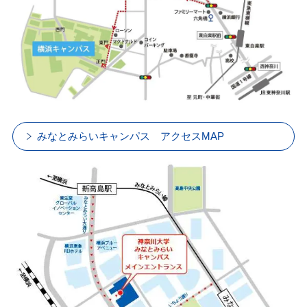
みなとみらいキャンパス アクセスMAP