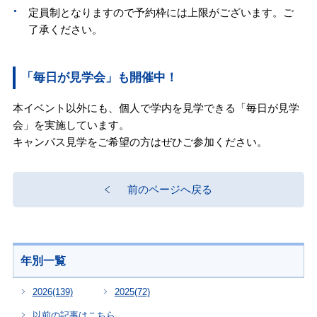
定員制となりますので予約枠には上限がございます。ご
了承ください。
「毎日が見学会」も開催中！
本イベント以外にも、個人で学内を見学できる「毎日が見学
会」を実施しています。
キャンパス見学をご希望の方はぜひご参加ください。
前のページへ戻る
年別一覧
2026
(139)
2025
(72)
以前の記事はこちら