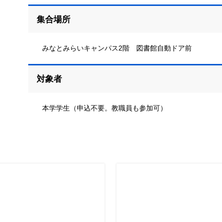
集合場所
みなとみらいキャンパス2階 図書館自動ドア前
対象者
本学学生（申込不要。教職員も参加可）