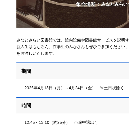
みなとみらい図書館では、館内設備や図書館サービスを説明
新入生はもちろん、在学生のみなさんもぜひご参加ください
をお渡しいたします。
期間
2026年4月13日（月）～4月24日（金） ※土日祝除く
時間
12:45～13:10（約25分） ※途中退出可