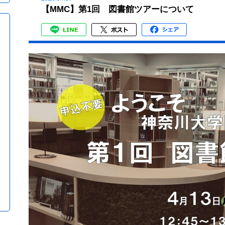
【MMC】第1回 図書館ツアーについて