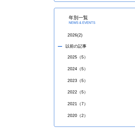
年別一覧
NEWS & EVENTS
2026
(2)
以前の記事
2025（5）
2024（5）
2023（5）
2022（5）
2021（7）
2020（2）