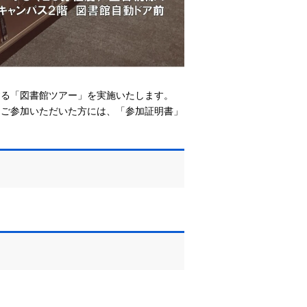
する「図書館ツアー」を実施いたします。
。ご参加いただいた方には、「参加証明書」