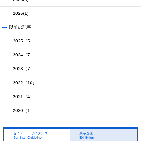
2025
(1)
以前の記事
2025（5）
2024（7）
2023（7）
2022（10）
2021（4）
2020（1）
セミナー・ガイダンス
展示企画
Seminar, Guideline
Exhibition