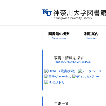
図書館の概要
利用案内
About Library
Guideline
蔵書・情報を探す
FIND BOOKS AND MATERIALS
年別一覧