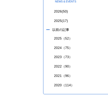
NEWS & EVENTS
2026
(50)
2025
(17)
以前の記事
2025（52）
2024（75）
2023（73）
2022（90）
2021（96）
2020（114）