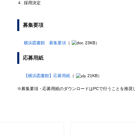
４. 採用決定
募集要項
横浜図書館 募集要項
（
23KB）
応募用紙
【横浜図書館】応募用紙
（
21KB）
※募集要項・応募用紙のダウンロードはPCで行うことを推奨