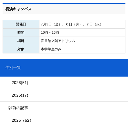
横浜キャンパス
開催日
7月3日（金）、６日（月）、７日（火）
時間
10時～16時
場所
図書館２階アトリウム
対象
本学学生のみ
年別一覧
2026
(51)
2025
(17)
以前の記事
2025（52）