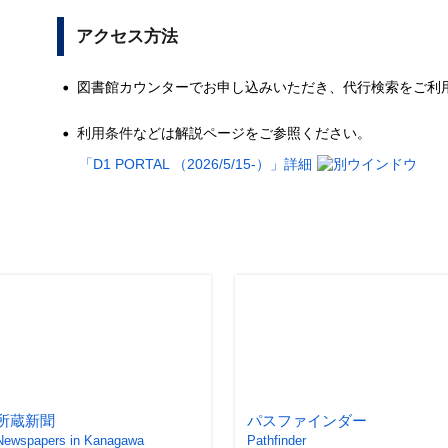
アクセス方法
図書館カウンターでお申し込みいただき、代行検索をご利
利用条件
などは解説ページをご参照ください。
「D1 PORTAL （2026/5/15-）」詳細
所蔵新聞
パスファインダー
Newspapers in Kanagawa
Pathfinder