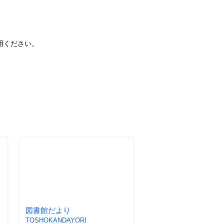
用ください。
図書館だより
TOSHOKANDAYORI