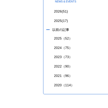
NEWS & EVENTS
2026
(51)
2025
(17)
以前の記事
2025（52）
2024（75）
2023（73）
2022（90）
2021（96）
2020（114）