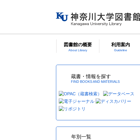
図書館の概要
利用案内
About Library
Guideline
蔵書・情報を探す
FIND BOOKS AND MATERIALS
年別一覧