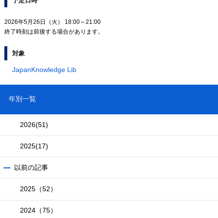
予定日時
2026年5月26日（火） 18:00～21:00
終了時刻は前後する場合があります。
対象
JapanKnowledge Lib
年別一覧
2026
(51)
2025
(17)
以前の記事
2025（52）
2024（75）